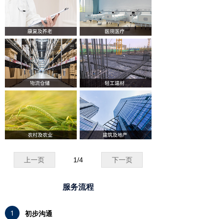
上一页
1
/
4
下一页
服务流程
1
初步沟通