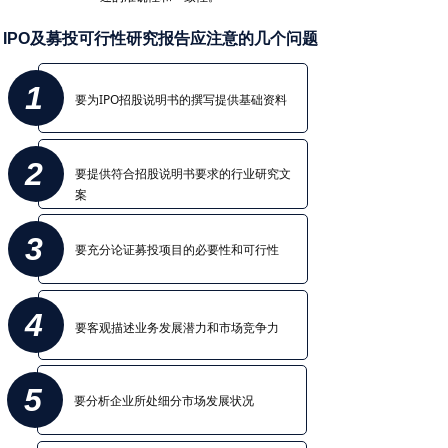
联系我们
IPO及募投可行性研究报告应注意的几个问题
1
要为IPO招股说明书的撰写提供基础资料
2
要提供符合招股说明书要求的行业研究文
案
3
要充分论证募投项目的必要性和可行性
4
要客观描述业务发展潜力和市场竞争力
5
要分析企业所处细分市场发展状况