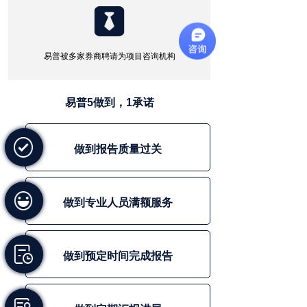
易普被多家券商聘请为项目咨询机构
易普5做到，1承诺
做到报告质量过关
做到专业人员满额服务
做到预定时间完成报告