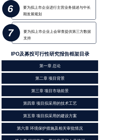
6
要为拟上市企业进行主营业务描述与中长
期发展规划
7
要为拟上市企业上会审查提供第三方数据
支持
IPO及募投可行性研究报告框架目录
第一章 总论
第二章 项目背景
第三章 项目市场前景
第四章 项目拟采用的技术工艺
第五章 项目拟采用的建设方案
第六章 环境保护措施及相关审批情况