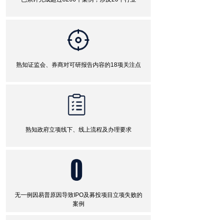
熟知证监会、券商对可研报告内容的18项关注点
熟知政府立项线下、线上流程及办理要求
无一例因易普原因导致IPO及募投项目立项失败的
案例