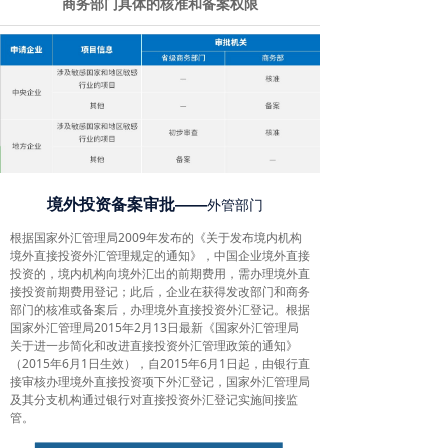
商务部门具体的核准和备案权限
境外投资备案审批——
外管部门
根据国家外汇管理局2009年发布的《关于发布境内机构
境外直接投资外汇管理规定的通知》，中国企业境外直接
投资的，境内机构向境外汇出的前期费用，需办理境外直
接投资前期费用登记；此后，企业在获得发改部门和商务
部门的核准或备案后，办理境外直接投资外汇登记。根据
国家外汇管理局2015年2月13日最新《国家外汇管理局
关于进一步简化和改进直接投资外汇管理政策的通知》
（2015年6月1日生效），自2015年6月1日起，由银行直
接审核办理境外直接投资项下外汇登记，国家外汇管理局
及其分支机构通过银行对直接投资外汇登记实施间接监
管。