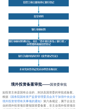
境外投资备案审批——
国资委审批
如投资主体是国有企业的，则涉及国资委的审批或备案。
根据
《国务院国有资产监督管理委员会关于加强中央企业
境外投资管理有关事项的通知》
第六条规定，属于企业主
业的境外投资项目要报国资委备案，非主业境外投资项目