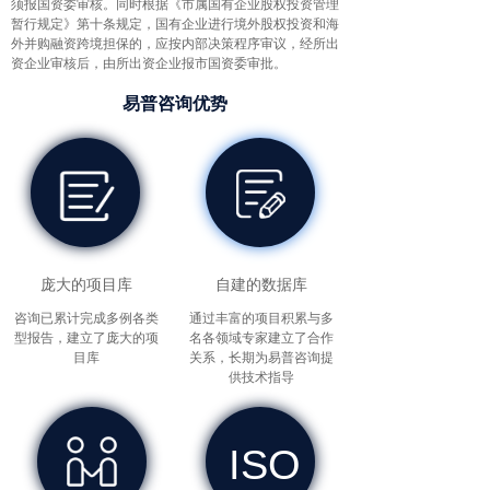
须报国资委审核。同时根据《市属国有企业股权投资管理
暂行规定》第十条规定，国有企业进行境外股权投资和海
外并购融资跨境担保的，应按内部决策程序审议，经所出
资企业审核后，由所出资企业报市国资委审批。
易普咨询优势
庞大的项目库
自建的数据库
咨询已累计完成多例各类
通过丰富的项目积累与多
型报告，建立了庞大的项
名各领域专家建立了合作
目库
关系，长期为易普咨询提
供技术指导
ISO