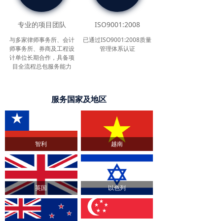
专业的项目团队
ISO9001:2008
与多家律师事务所、会计
已通过ISO9001:2008质量
师事务所、券商及工程设
管理体系认证
计单位长期合作，具备项
目全流程总包服务能力
服务国家及地区
智利
越南
英国
以色列