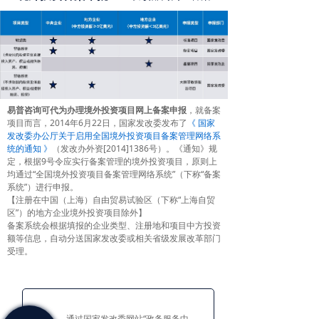
易普咨询可代为办理境外投资项目网上备案申报
，就备案
项目而言，2014年6月22日，国家发改委发布了
《 国家
发改委办公厅关于启用全国境外投资项目备案管理网络系
统的通知 》
（发改办外资[2014]1386号）。《通知》规
定，根据9号令应实行备案管理的境外投资项目，原则上
均通过“全国境外投资项目备案管理网络系统”（下称“备案
系统”）进行申报。
【注册在中国（上海）自由贸易试验区（下称“上海自贸
区”）的地方企业境外投资项目除外】
备案系统会根据填报的企业类型、注册地和项目中方投资
额等信息，自动分送国家发改委或相关省级发展改革部门
受理。
通过国家发改委网站“政务服务中