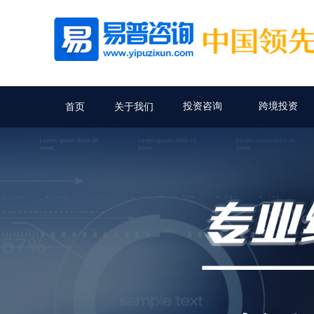
投资咨询
跨境投资
首页
关于我们