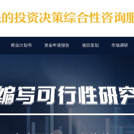
商业计划书
资金申请报告
项目策划
市场调研