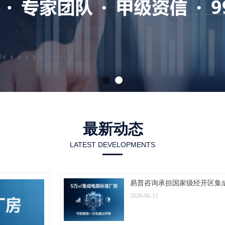
最新动态
LATEST DEVELOPMENTS
易普咨询承担国家级经开区集
2026-06-11