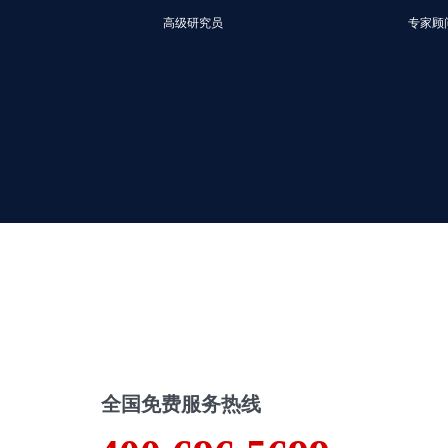
高级研究员
专家顾
全国免费服务热线