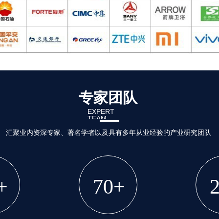
专家团队
EXPERT
TEAM
汇聚业内资深专家、著名学者以及具有多年从业经验的产业研究团队
+
70+