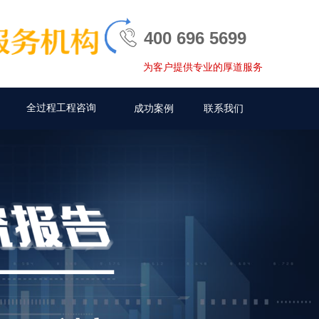
400 696 5699
为客户提供专业的厚道服务
全过程工程咨询
成功案例
联系我们